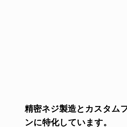
精密ネジ製造とカスタム
ンに特化しています。