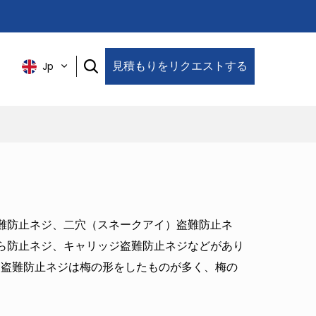
見積もりをリクエストする
Jp
難防止ネジ、二穴（スネークアイ）盗難防止ネ
ら防止ネジ、キャリッジ盗難防止ネジなどがあり
な盗難防止ネジは梅の形をしたものが多く、梅の