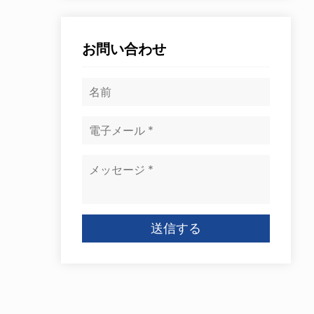
お問い合わせ